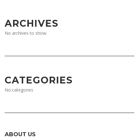
ARCHIVES
No archives to show.
CATEGORIES
No categories
ABOUT US