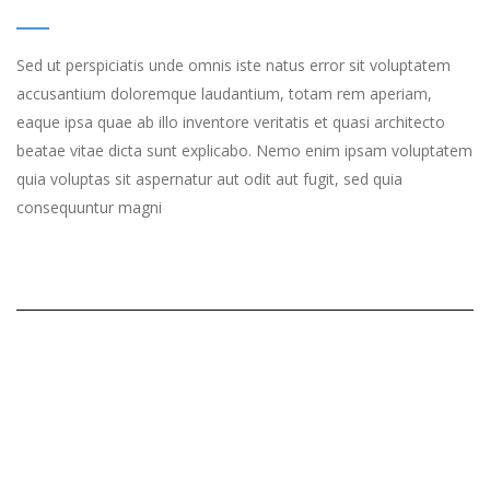
Sed ut perspiciatis unde omnis iste natus error sit voluptatem
accusantium doloremque laudantium, totam rem aperiam,
eaque ipsa quae ab illo inventore veritatis et quasi architecto
beatae vitae dicta sunt explicabo. Nemo enim ipsam voluptatem
quia voluptas sit aspernatur aut odit aut fugit, sed quia
consequuntur magni