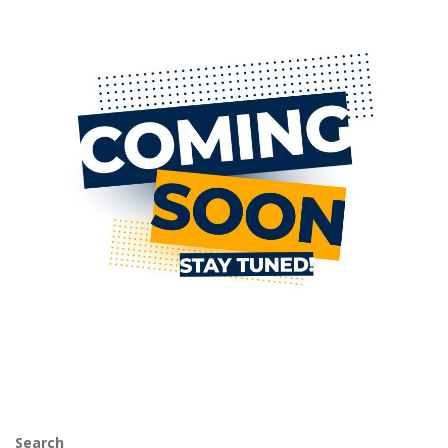
Search