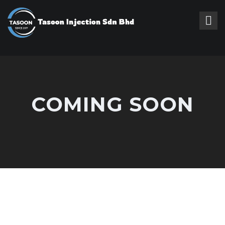
COMING SOON