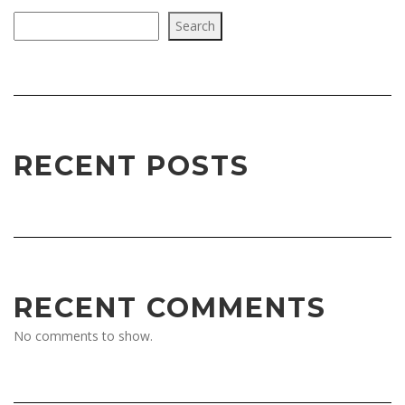
Search
RECENT POSTS
RECENT COMMENTS
No comments to show.